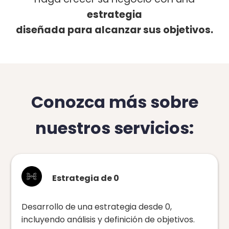
estrategia
diseñada para alcanzar sus objetivos.
Conozca más sobre
nuestros servicios:
Estrategia de 0
Desarrollo de una estrategia desde 0,
incluyendo análisis y definición de objetivos.