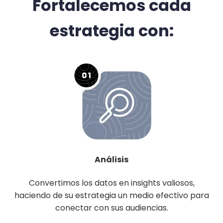
Fortalecemos cada
estrategia con:
Análisis
Convertimos los datos en insights valiosos,
haciendo de su estrategia un medio efectivo para
conectar con sus audiencias.