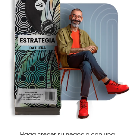
Haga crecer su negocio con una