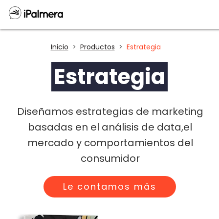
Inicio
Productos
Estrategia
Estrategia
Diseñamos estrategias de marketing
basadas en el análisis de data,el
mercado y comportamientos del
consumidor
Le contamos más