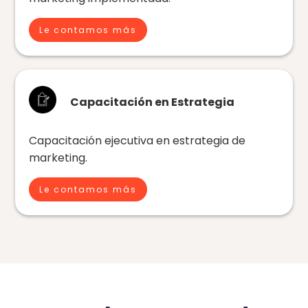
Le contamos más
Capacitación en Estrategia
Capacitación ejecutiva en estrategia de
marketing.
Le contamos más