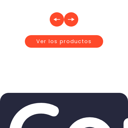
Ver los productos