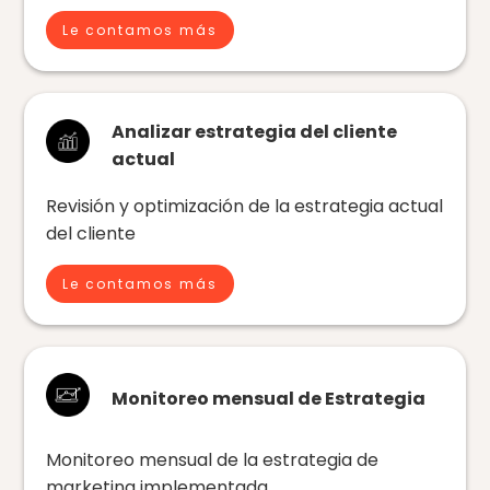
Le contamos más
Analizar estrategia del cliente
actual
Revisión y optimización de la estrategia actual
del cliente
Le contamos más
Monitoreo mensual de Estrategia
Monitoreo mensual de la estrategia de
marketing implementada.